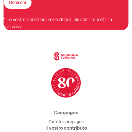
Dona ora
* Le vostre donazioni sono deducibili dalle imposte in
Svizzera.
Campagne
Tutte le campagne
Il vostro contributo