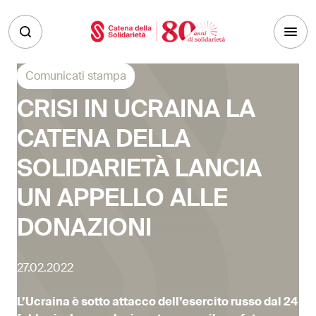
Skip to main content
Comunicati stampa
CRISI IN UCRAINA LA
CATENA DELLA
SOLIDARIETÀ LANCIA
UN APPELLO ALLE
DONAZIONI
27.02.2022
L’Ucraina è sotto attacco dell’esercito russo dal 24