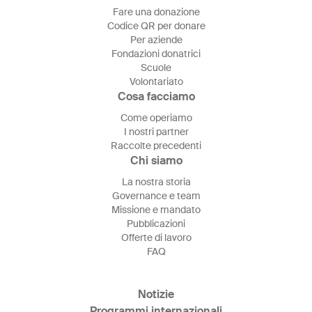
Fare una donazione
Codice QR per donare
Per aziende
Fondazioni donatrici
Scuole
Volontariato
Cosa facciamo
Come operiamo
I nostri partner
Raccolte precedenti
Chi siamo
La nostra storia
Governance e team
Missione e mandato
Pubblicazioni
Offerte di lavoro
FAQ
Notizie
Programmi internazionali