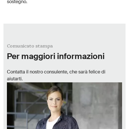
sostegno.
Comunicato stampa
Per maggiori informazioni
Contatta il nostro consulente, che sarà felice di
aiutarti.