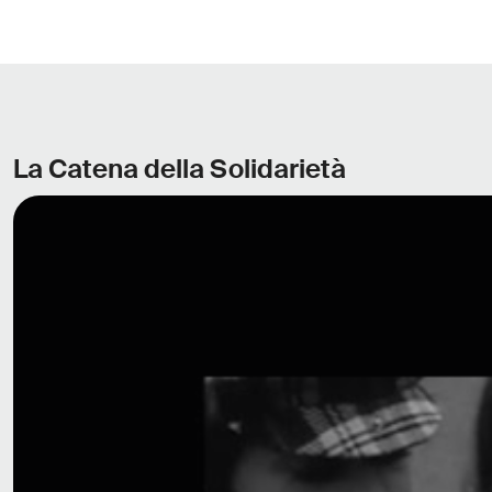
La Catena della Solidarietà