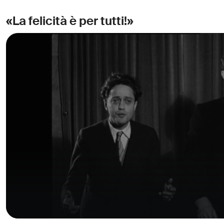
«La felicità è per tutti!»