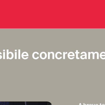
ibile concretame