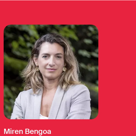
Miren Bengoa