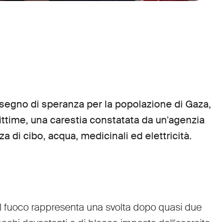
 segno di speranza per la popolazione di Gaza,
ittime, una carestia constatata da un'agenzia
a di cibo, acqua, medicinali ed elettricità.
 il fuoco rappresenta una svolta dopo quasi due