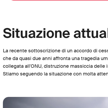
Situazione attua
La recente sottoscrizione di un accordo di ces
che da quasi due anni affronta una tragedia uma
collegata all'ONU, distruzione massiccia delle in
Stiamo seguendo la situazione con molta atte