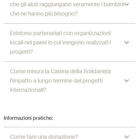
che gli aiuti raggiungano veramente i bambini
che ne hanno più bisogno?
Esistono partenariati con organizzazioni
locali nei paesi in cui vengono realizzati i
progetti?
Come misura la Catena della Solidarietà
l'impatto a lungo termine dei progetti
internazionali?
Informazioni pratiche:
Come fare una donazione?