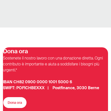
Dona ora
Sostenete il nostro lavoro con una donazione diretta. Ogni
contributo è importante e aiuta a soddisfare i bisogni più
urgenti.*
IBAN CH82 0900 0000 1001 5000 6
SWIFT: POFICHBEXXX | Postfinance, 3030 Berne
Dona ora