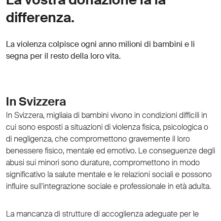
differenza.
La violenza colpisce ogni anno milioni di bambini e li
segna per il resto della loro vita.
In Svizzera
In Svizzera, migliaia di bambini vivono in condizioni difficili in
cui sono esposti a situazioni di violenza fisica, psicologica o
di negligenza, che compromettono gravemente il loro
benessere fisico, mentale ed emotivo. Le conseguenze degli
abusi sui minori sono durature, compromettono in modo
significativo la salute mentale e le relazioni sociali e possono
influire sull'integrazione sociale e professionale in età adulta.
La mancanza di strutture di accoglienza adeguate per le