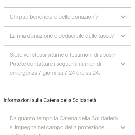
Chi può beneficiare delle donazioni?
La mia donazione è deducibile dalle tasse?
Siete voi stessi vittime o testimoni di abusi?
Potete contattare i seguenti numeri di
emergenza 7 giorni su 7, 24 ore su 24.
Informazioni sulla Catena della Solidarietà:
Da quanto tempo la Catena della Solidarietà
si impegna nel campo della protezione