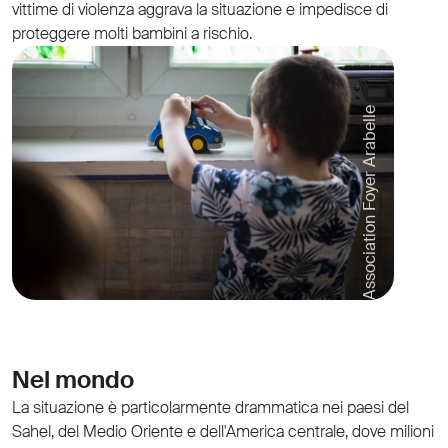
vittime di violenza aggrava la situazione e impedisce di
proteggere molti bambini a rischio.
Association Foyer Arabelle
Nel mondo
La situazione è particolarmente drammatica nei paesi del
Sahel, del Medio Oriente e dell'America centrale, dove milioni