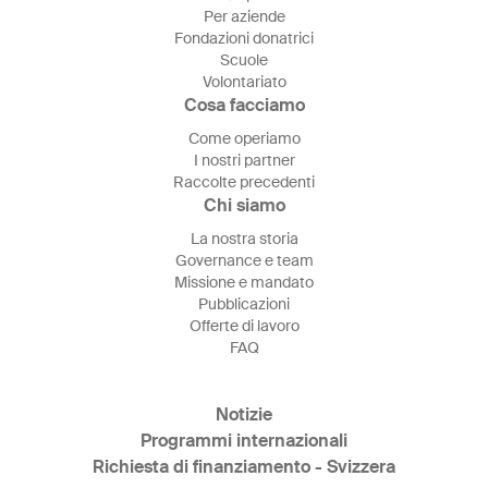
Per aziende
Fondazioni donatrici
Scuole
Volontariato
Cosa facciamo
Come operiamo
I nostri partner
Raccolte precedenti
Chi siamo
La nostra storia
Governance e team
Missione e mandato
Pubblicazioni
Offerte di lavoro
FAQ
Notizie
Programmi internazionali
Richiesta di finanziamento - Svizzera