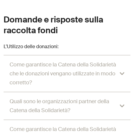
Domande e risposte sulla
raccolta fondi
L’Utilizzo delle donazioni:
Come garantisce la Catena della Solidarietà
che le donazioni vengano utilizzate in modo
corretto?
Quali sono le organizzazioni partner della
Catena della Solidarietà?
Come garantisce la Catena della Solidarietà