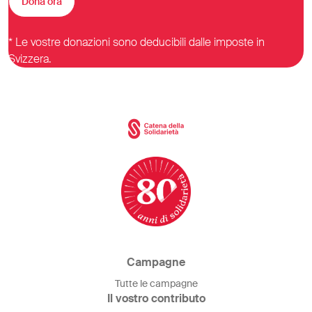
Dona ora
* Le vostre donazioni sono deducibili dalle imposte in
Svizzera.
Campagne
Tutte le campagne
Il vostro contributo