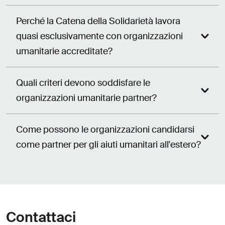
Perché la Catena della Solidarietà lavora
quasi esclusivamente con organizzazioni
umanitarie accreditate?
Quali criteri devono soddisfare le
organizzazioni umanitarie partner?
Come possono le organizzazioni candidarsi
come partner per gli aiuti umanitari all'estero?
Contattaci