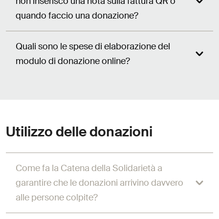
non inserisco una nota sulla fattura QR o
quando faccio una donazione?
Quali sono le spese di elaborazione del
modulo di donazione online?
Utilizzo delle donazioni
Come fa la Catena della Solidarietà a
garantire che le donazioni arrivino davvero
alle persone colpite?