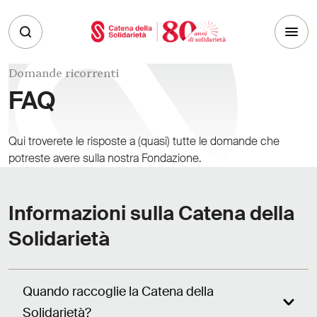
Skip to main content
Domande ricorrenti
FAQ
Qui troverete le risposte a (quasi) tutte le domande che
potreste avere sulla nostra Fondazione.
Informazioni sulla Catena della
Solidarietà
Quando raccoglie la Catena della
Solidarietà?