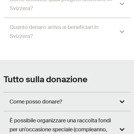
Svizzera?
Quanto denaro arriva ai beneficiari in
Svizzera?
Tutto sulla donazione
Come posso donare?
È possibile organizzare una raccolta fondi
per un'occasione speciale (compleanno,