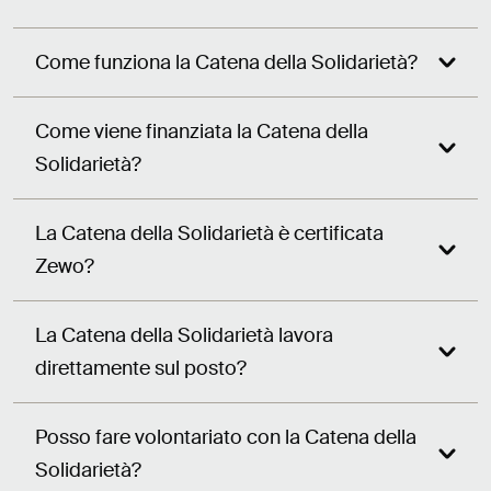
Come funziona la Catena della Solidarietà?
Come viene finanziata la Catena della
Solidarietà?
La Catena della Solidarietà è certificata
Zewo?
La Catena della Solidarietà lavora
direttamente sul posto?
Posso fare volontariato con la Catena della
Solidarietà?