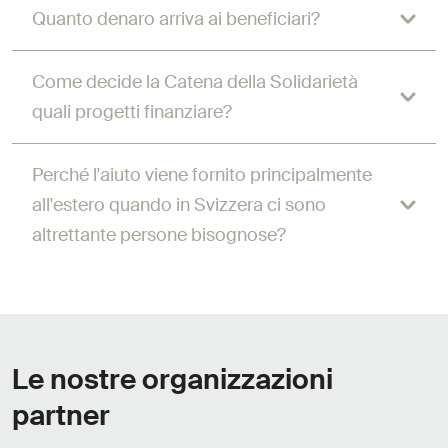
Quanto denaro arriva ai beneficiari?
Come decide la Catena della Solidarietà
quali progetti finanziare?
Perché l'aiuto viene fornito principalmente
all'estero quando in Svizzera ci sono
altrettante persone bisognose?
Le nostre organizzazioni
partner