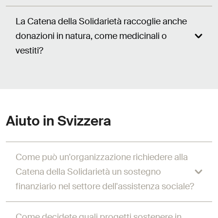
La Catena della Solidarietà raccoglie anche
donazioni in natura, come medicinali o
vestiti?
Aiuto in Svizzera
Come può un'organizzazione richiedere alla
Catena della Solidarietà un sostegno
finanziario nel settore dell'assistenza sociale?
Come decidete quali progetti sostenere in