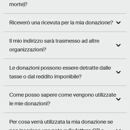
morte)?
Riceverò una ricevuta per la mia donazione?
Il mio indirizzo sarà trasmesso ad altre
organizzazioni?
Le donazioni possono essere detratte dalle
tasse o dal reddito imponibile?
Come posso sapere come vengono utilizzate
le mie donazioni?
Per cosa verrà utilizzata la mia donazione se