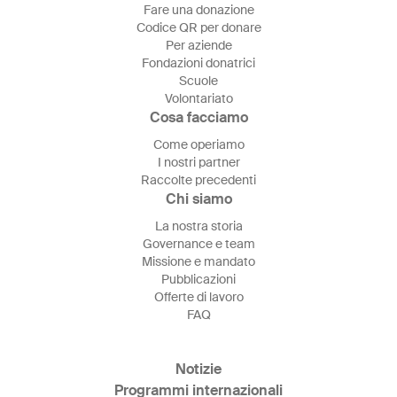
Fare una donazione
Codice QR per donare
Per aziende
Fondazioni donatrici
Scuole
Volontariato
Cosa facciamo
Come operiamo
I nostri partner
Raccolte precedenti
Chi siamo
La nostra storia
Governance e team
Missione e mandato
Pubblicazioni
Offerte di lavoro
FAQ
Notizie
Programmi internazionali