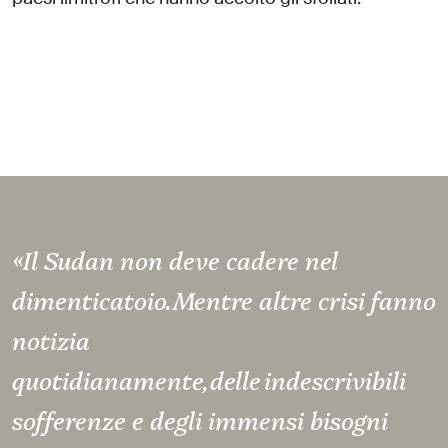
«Il Sudan non deve cadere nel
dimenticatoio. Mentre altre crisi fanno
notizia
quotidianamente, delle indescrivibili
sofferenze e degli immensi bisogni