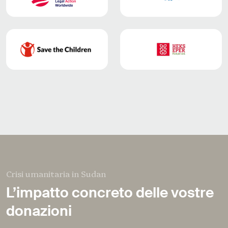
Crisi umanitaria in Sudan
L’impatto concreto delle vostre
donazioni