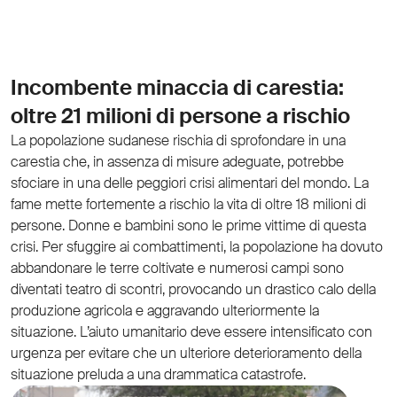
Incombente minaccia di carestia:
oltre 21 milioni di persone a rischio
La popolazione sudanese rischia di sprofondare in una
carestia che, in assenza di misure adeguate, potrebbe
sfociare in una delle peggiori crisi alimentari del mondo. La
fame mette fortemente a rischio la vita di oltre 18 milioni di
persone. Donne e bambini sono le prime vittime di questa
crisi. Per sfuggire ai combattimenti, la popolazione ha dovuto
abbandonare le terre coltivate e numerosi campi sono
diventati teatro di scontri, provocando un drastico calo della
produzione agricola e aggravando ulteriormente la
situazione. L’aiuto umanitario deve essere intensificato con
urgenza per evitare che un ulteriore deterioramento della
situazione preluda a una drammatica catastrofe.