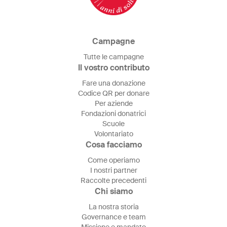
Campagne
Tutte le campagne
Il vostro contributo
Fare una donazione
Codice QR per donare
Per aziende
Fondazioni donatrici
Scuole
Volontariato
Cosa facciamo
Come operiamo
I nostri partner
Raccolte precedenti
Chi siamo
La nostra storia
Governance e team