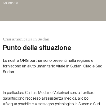
Solidarietà
Crisi umanitaria in Sudan
Punto della situazione
Le nostre ONG partner sono presenti nella regione e
forniscono un aiuto umanitario vitale in Sudan, Ciad e Sud
Sudan.
In particolare Caritas, Medair e Veterinari senza frontiere
garantiscono l’accesso all’assistenza medica, al cibo,
all’acqua potabile e al sostegno psicologico in Sudan e Sud