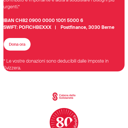
urgenti.*
IBAN CH82 0900 0000 1001 5000 6
SWIFT: POFICHBEXXX | Postfinance, 3030 Berne
Dona ora
* Le vostre donazioni sono deducibili dalle imposte in
Svizzera.