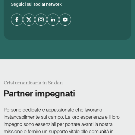
Seguici sui social network
Crisi umanitaria in Sudan
Partner impegnati
Persone dedicate e appassionate che lavorano
instancabilmente sul campo. La loro esperienza e il loro
impegno sono essenziali per portare avanti la nostra
missione e fornire un supporto vitale alle comunità in