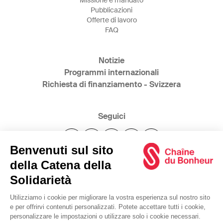
Missione e mandato
Pubblicazioni
Offerte di lavoro
FAQ
Notizie
Programmi internazionali
Richiesta di finanziamento - Svizzera
Seguici
@2025 Catena della Solidarietà
www.bonheur.ch