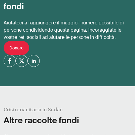
fondi
Aiutateci a raggiungere il maggior numero possibile di
persone condividendo questa pagina. Incoraggiate le
vostre reti sociali ad aiutare le persone in difficoltà.
Donare
Crisi umanitaria in Sudan
Altre raccolte fondi