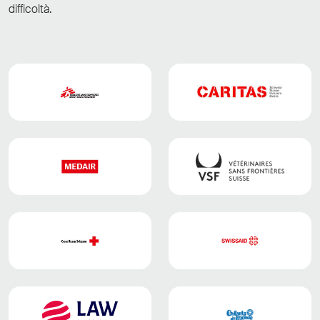
difficoltà.