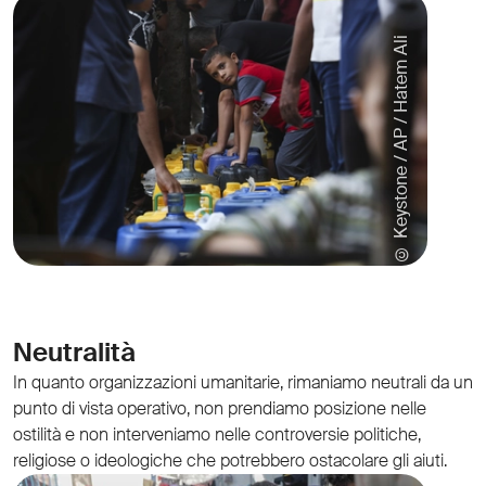
© Keystone / AP / Hatem Ali
Neutralità
In quanto organizzazioni umanitarie, rimaniamo neutrali da un
punto di vista operativo, non prendiamo posizione nelle
ostilità e non interveniamo nelle controversie politiche,
religiose o ideologiche che potrebbero ostacolare gli aiuti.