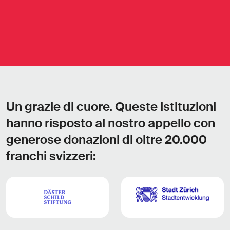
Un grazie di cuore. Queste istituzioni
hanno risposto al nostro appello con
generose donazioni di oltre 20.000
franchi svizzeri: