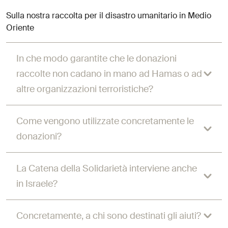
Sulla nostra raccolta per il disastro umanitario in Medio
Oriente
In che modo garantite che le donazioni
raccolte non cadano in mano ad Hamas o ad
altre organizzazioni terroristiche?
Come vengono utilizzate concretamente le
donazioni?
La Catena della Solidarietà interviene anche
in Israele?
Concretamente, a chi sono destinati gli aiuti?