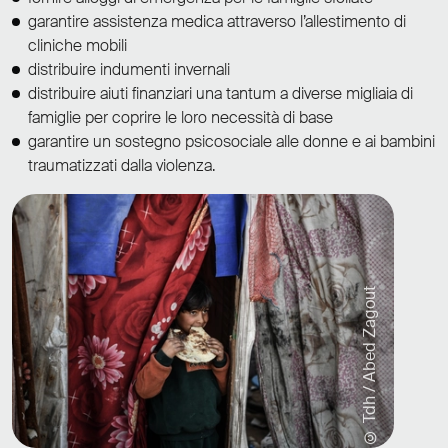
garantire assistenza medica attraverso l’allestimento di
cliniche mobili
distribuire indumenti invernali
distribuire aiuti finanziari una tantum a diverse migliaia di
famiglie per coprire le loro necessità di base
garantire un sostegno psicosociale alle donne e ai bambini
traumatizzati dalla violenza.
© Tdh / Abed Zagout