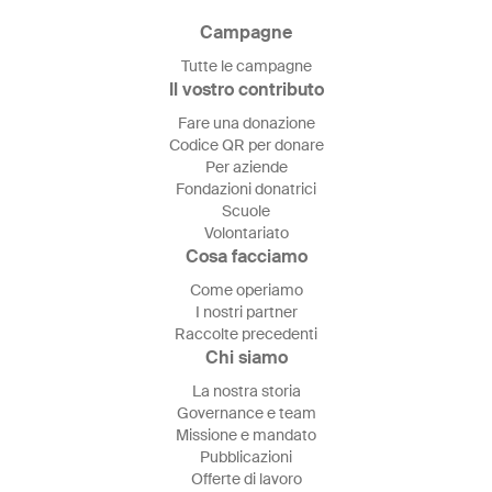
Campagne
Tutte le campagne
Il vostro contributo
Fare una donazione
Codice QR per donare
Per aziende
Fondazioni donatrici
Scuole
Volontariato
Cosa facciamo
Come operiamo
I nostri partner
Raccolte precedenti
Chi siamo
La nostra storia
Governance e team
Missione e mandato
Pubblicazioni
Offerte di lavoro