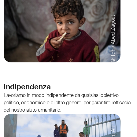
@ Tdh / Abed Zagout
Indipendenza
Lavoriamo in modo indipendente da qualsiasi obiettivo
politico, economico o di altro genere, per garantire l’efficacia
del nostro aiuto umanitario.