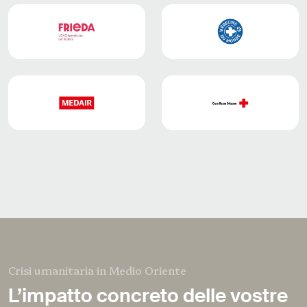
Crisi umanitaria in Medio Oriente
L’impatto concreto delle vostre