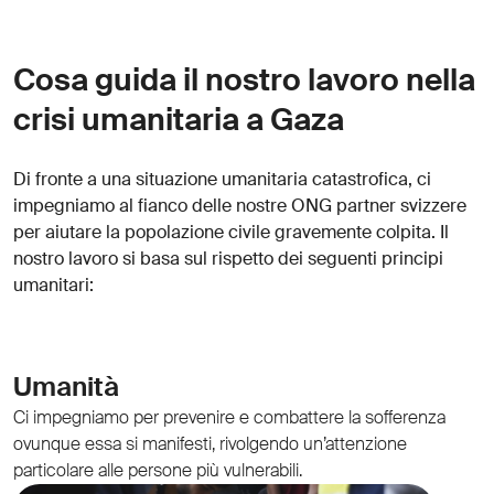
Cosa guida il nostro lavoro nella
crisi umanitaria a Gaza
Di fronte a una situazione umanitaria catastrofica, ci
impegniamo al fianco delle nostre ONG partner svizzere
per aiutare la popolazione civile gravemente colpita. Il
nostro lavoro si basa sul rispetto dei seguenti principi
umanitari:
Umanità
Ci impegniamo per prevenire e combattere la sofferenza
ovunque essa si manifesti, rivolgendo un’attenzione
particolare alle persone più vulnerabili.