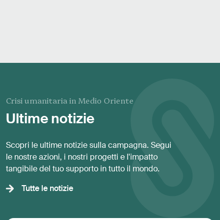
Crisi umanitaria in Medio Oriente
Ultime notizie
Scopri le ultime notizie sulla campagna. Segui
le nostre azioni, i nostri progetti e l'impatto
tangibile del tuo supporto in tutto il mondo.
Tutte le notizie