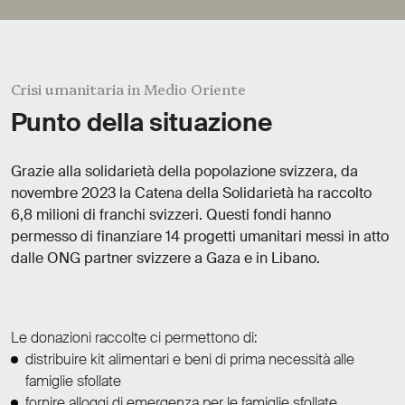
Crisi umanitaria in Medio Oriente
Punto della situazione
Grazie alla solidarietà della popolazione svizzera, da
novembre 2023 la Catena della Solidarietà ha raccolto
6,8 milioni di franchi svizzeri. Questi fondi hanno
permesso di finanziare 14 progetti umanitari messi in atto
dalle ONG partner svizzere a Gaza e in Libano.
Le donazioni raccolte ci permettono di:
distribuire kit alimentari e beni di prima necessità alle
famiglie sfollate
fornire alloggi di emergenza per le famiglie sfollate