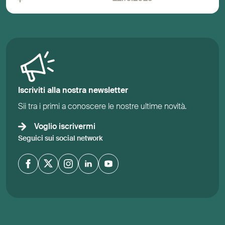
Iscriviti alla nostra newsletter
Sii tra i primi a conoscere le nostre ultime novità.
Voglio iscrivermi
Seguici sui social network