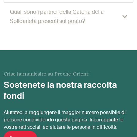
Quali sono i partner della Catena della
Solidarietà presenti sul posto?
Crise humanitaire au Proche-Orient
Sostenete la nostra raccolta
fondi
Aiutateci a raggiungere il maggior numero possibile di
persone condividendo questa pagina. Incoraggiate le
vostre reti sociali ad aiutare le persone in difficoltà.