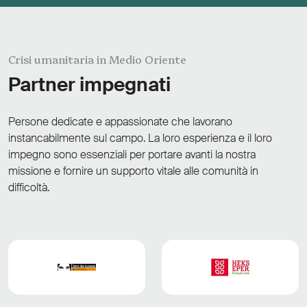
Crisi umanitaria in Medio Oriente
Partner impegnati
Persone dedicate e appassionate che lavorano
instancabilmente sul campo. La loro esperienza e il loro
impegno sono essenziali per portare avanti la nostra
missione e fornire un supporto vitale alle comunità in
difficoltà.