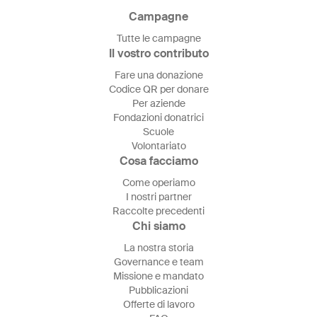
Campagne
Tutte le campagne
Il vostro contributo
Fare una donazione
Codice QR per donare
Per aziende
Fondazioni donatrici
Scuole
Volontariato
Cosa facciamo
Come operiamo
I nostri partner
Raccolte precedenti
Chi siamo
La nostra storia
Governance e team
Missione e mandato
Pubblicazioni
Offerte di lavoro