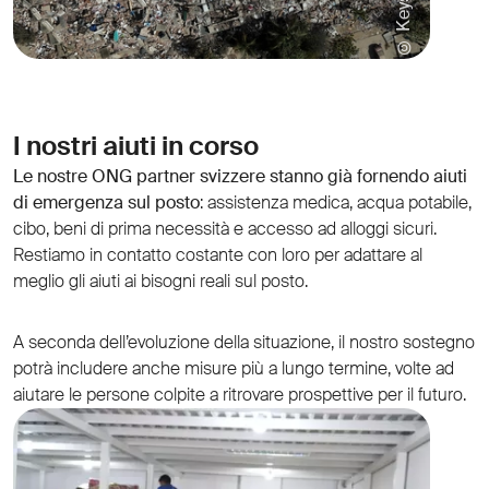
I nostri aiuti in corso
Le nostre ONG partner svizzere stanno già fornendo aiuti
di emergenza sul posto
: assistenza medica, acqua potabile,
cibo, beni di prima necessità e accesso ad alloggi sicuri.
Restiamo in contatto costante con loro per adattare al
meglio gli aiuti ai bisogni reali sul posto.
A seconda dell’evoluzione della situazione, il nostro sostegno
potrà includere anche misure più a lungo termine, volte ad
aiutare le persone colpite a ritrovare prospettive per il futuro.