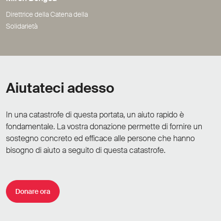
Direttrice della Catena della
Solidarietà
Aiutateci adesso
In una catastrofe di questa portata, un aiuto rapido è
fondamentale. La vostra donazione permette di fornire un
sostegno concreto ed efficace alle persone che hanno
bisogno di aiuto a seguito di questa catastrofe.
Donare ora