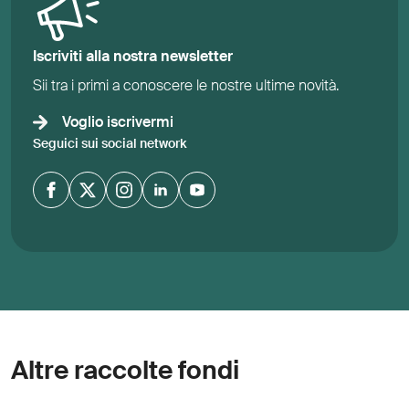
Iscriviti alla nostra newsletter
Sii tra i primi a conoscere le nostre ultime novità.
Voglio iscrivermi
Seguici sui social network
Altre raccolte fondi