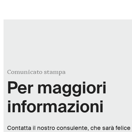
Comunicato stampa
Per maggiori
informazioni
Contatta il nostro consulente, che sarà felice d