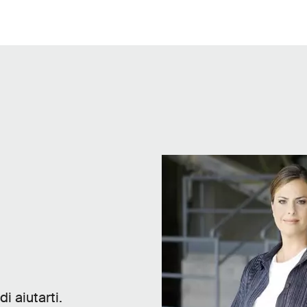
i aiutarti.