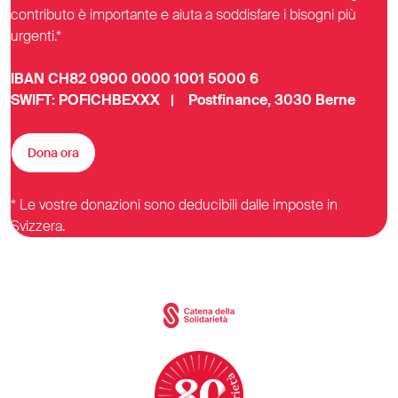
contributo è importante e aiuta a soddisfare i bisogni più
urgenti.*
IBAN CH82 0900 0000 1001 5000 6
SWIFT: POFICHBEXXX | Postfinance, 3030 Berne
Dona ora
* Le vostre donazioni sono deducibili dalle imposte in
Svizzera.