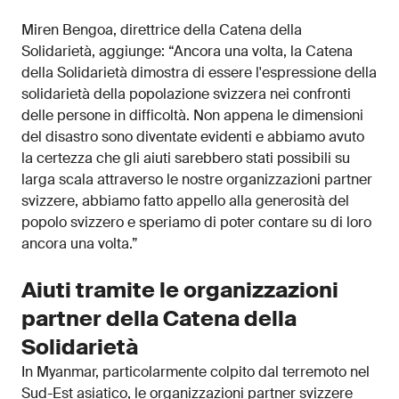
Miren Bengoa, direttrice della Catena della
Solidarietà, aggiunge: “Ancora una volta, la Catena
della Solidarietà dimostra di essere l'espressione della
solidarietà della popolazione svizzera nei confronti
delle persone in difficoltà. Non appena le dimensioni
del disastro sono diventate evidenti e abbiamo avuto
la certezza che gli aiuti sarebbero stati possibili su
larga scala attraverso le nostre organizzazioni partner
svizzere, abbiamo fatto appello alla generosità del
popolo svizzero e speriamo di poter contare su di loro
ancora una volta.”
Aiuti tramite le organizzazioni
partner della Catena della
Solidarietà
In Myanmar, particolarmente colpito dal terremoto nel
Sud-Est asiatico, le organizzazioni partner svizzere