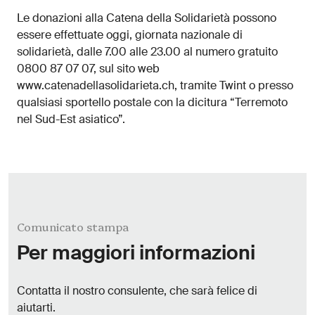
Le donazioni alla Catena della Solidarietà possono
essere effettuate oggi, giornata nazionale di
solidarietà, dalle 7.00 alle 23.00 al numero gratuito
0800 87 07 07, sul sito web
www.catenadellasolidarieta.ch, tramite Twint o presso
qualsiasi sportello postale con la dicitura “Terremoto
nel Sud-Est asiatico”.
Comunicato stampa
Per maggiori informazioni
Contatta il nostro consulente, che sarà felice di
aiutarti.