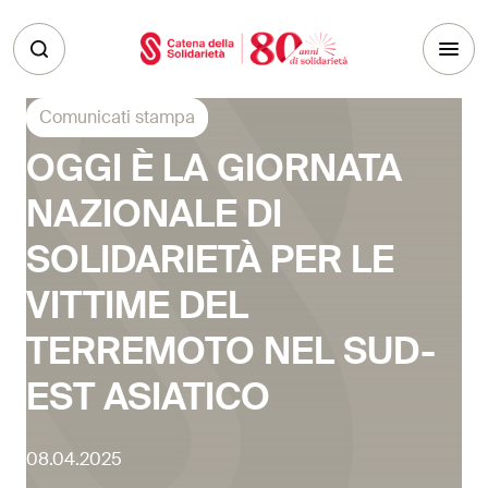
Skip to main content
Comunicati stampa
OGGI È LA GIORNATA
NAZIONALE DI
SOLIDARIETÀ PER LE
VITTIME DEL
TERREMOTO NEL SUD-
EST ASIATICO
08.04.2025