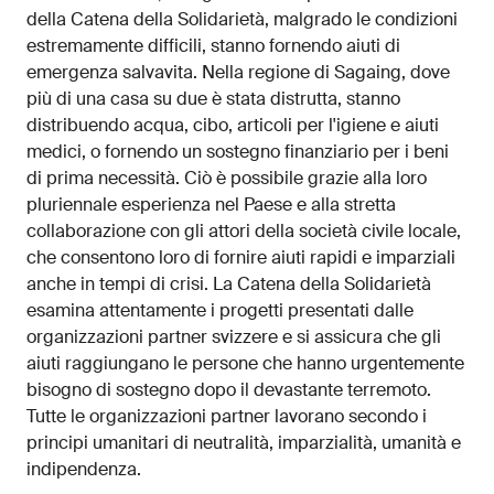
della Catena della Solidarietà, malgrado le condizioni
estremamente difficili, stanno fornendo aiuti di
emergenza salvavita. Nella regione di Sagaing, dove
più di una casa su due è stata distrutta, stanno
distribuendo acqua, cibo, articoli per l'igiene e aiuti
medici, o fornendo un sostegno finanziario per i beni
di prima necessità. Ciò è possibile grazie alla loro
pluriennale esperienza nel Paese e alla stretta
collaborazione con gli attori della società civile locale,
che consentono loro di fornire aiuti rapidi e imparziali
anche in tempi di crisi. La Catena della Solidarietà
esamina attentamente i progetti presentati dalle
organizzazioni partner svizzere e si assicura che gli
aiuti raggiungano le persone che hanno urgentemente
bisogno di sostegno dopo il devastante terremoto.
Tutte le organizzazioni partner lavorano secondo i
principi umanitari di neutralità, imparzialità, umanità e
indipendenza.