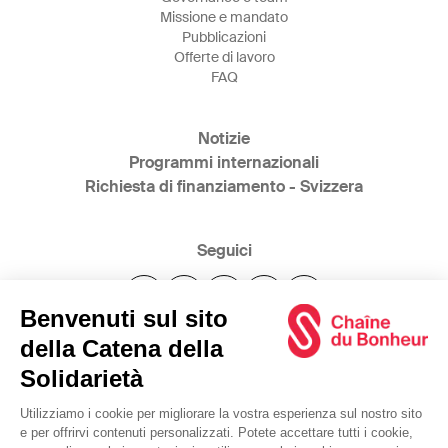
Missione e mandato
Pubblicazioni
Offerte di lavoro
FAQ
Notizie
Programmi internazionali
Richiesta di finanziamento - Svizzera
Seguici
@2025 Catena della Solidarietà