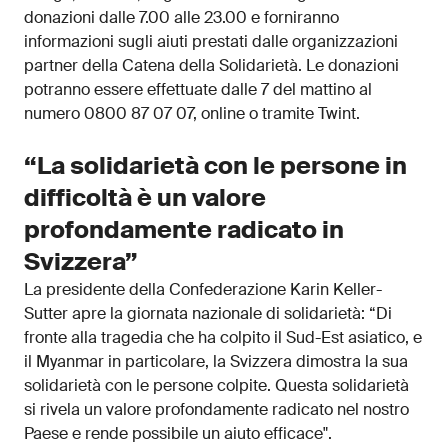
donazioni dalle 7.00 alle 23.00 e forniranno
informazioni sugli aiuti prestati dalle organizzazioni
partner della Catena della Solidarietà. Le donazioni
potranno essere effettuate dalle 7 del mattino al
numero 0800 87 07 07, online o tramite Twint.
“La solidarietà con le persone in
difficoltà è un valore
profondamente radicato in
Svizzera”
La presidente della Confederazione Karin Keller-
Sutter apre la giornata nazionale di solidarietà: “Di
fronte alla tragedia che ha colpito il Sud-Est asiatico, e
il Myanmar in particolare, la Svizzera dimostra la sua
solidarietà con le persone colpite. Questa solidarietà
si rivela un valore profondamente radicato nel nostro
Paese e rende possibile un aiuto efficace".