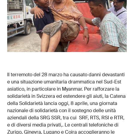
Il terremoto del 28 marzo ha causato danni devastanti
e una situazione umanitaria drammatica nel Sud-Est
asiatico, in particolare in Myanmar. Per rafforzare la
solidarietà in Svizzera ed estendere gli aiuti, la Catena
della Solidarietà lancia oggi, 8 aprile, una giornata
nazionale di solidarietà con il sostegno delle unità
aziendali della SRG SSR, tra cui SRF, RTS, RSI e RTR,
e di diversi media privati,. Le centrali telefoniche di
Zurigo, Ginevra, Lugano e Coira accoglieranno le