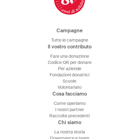
Campagne
Tutte le campagne
Il vostro contributo
Fare una donazione
Codice QR per donare
Per aziende
Fondazioni donatrici
Scuole
Volontariato
Cosa facciamo
Come operiamo
I nostri partner
Raccolte precedenti
Chi siamo
La nostra storia
Governance e team