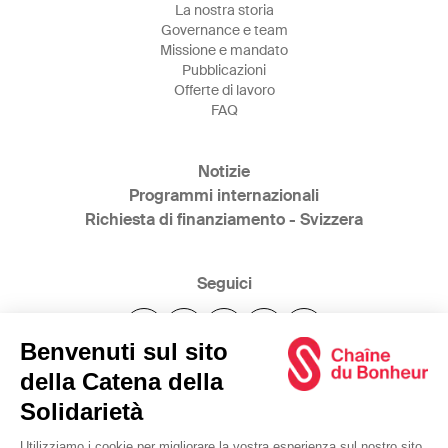
La nostra storia
Governance e team
Missione e mandato
Pubblicazioni
Offerte di lavoro
FAQ
Notizie
Programmi internazionali
Richiesta di finanziamento - Svizzera
Seguici