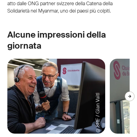
atto dalle ONG partner svizzere della Catena della
Solidarietà nel Myanmar, uno dei paesi più colpiti.
Alcune impressioni della
giornata
©SRF / Gian Vaitl