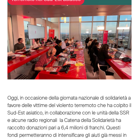
Oggi, in occasione della giornata nazionale di solidarietà a
favore delle vittime del violento terremoto che ha colpito il
Sud-Est asiatico, in collaborazione con le unità della SSR
e alcune radio regionali la Catena della Solidarietà ha
raccolto donazioni pari a 6,4 milioni di franchi. Questi
fondi permetteranno di intensificare gli aiuti già messi in