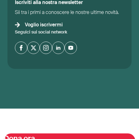
Iscriviti alla nostra newsletter
Sii tra i primi a conoscere le nostre ultime novità.
Voglio iscrivermi
Seguici sui social network
Dona ora