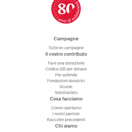
Campagne
Tutte le campagne
Il vostro contributo
Fare una donazione
Codice QR per donare
Per aziende
Fondazioni donatrici
Scuole
Volontariato
Cosa facciamo
Come operiamo
I nostri partner
Raccolte precedenti
Chi siamo