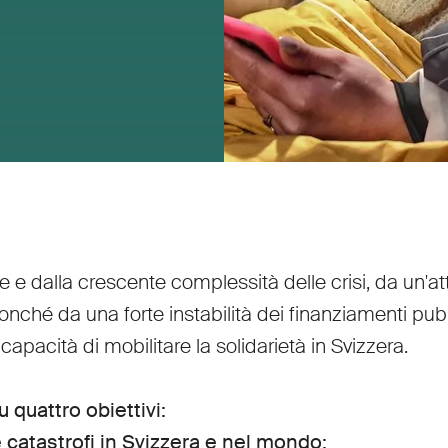
one e dalla crescente complessità delle crisi, da un
onché da una forte instabilità dei finanziamenti pubbl
capacità di mobilitare la solidarietà in Svizzera.
 quattro obiettivi:
 catastrofi in Svizzera e nel mondo;