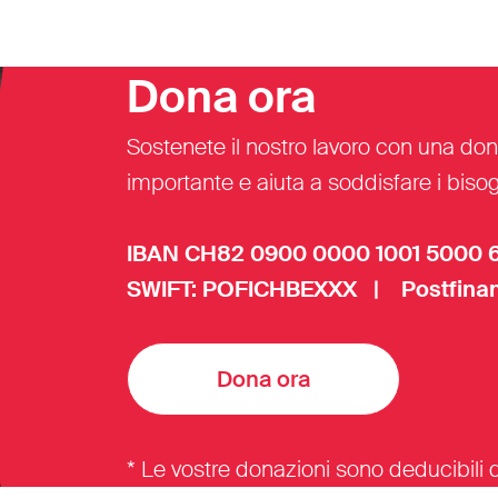
Dona ora
Sostenete il nostro lavoro con una don
importante e aiuta a soddisfare i bisogn
IBAN CH82 0900 0000 1001 5000 
SWIFT: POFICHBEXXX | Postfinan
Dona ora
* Le vostre donazioni sono deducibili d