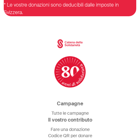
* Le vostre donazioni sono deducibili dalle imposte in
Svizzera.
Campagne
Tutte le campagne
Il vostro contributo
Fare una donazione
Codice QR per donare