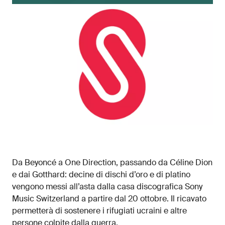
Da Beyoncé a One Direction, passando da Céline Dion
e dai Gotthard: decine di dischi d’oro e di platino
vengono messi all’asta dalla casa discografica Sony
Music Switzerland a partire dal 20 ottobre. Il ricavato
permetterà di sostenere i rifugiati ucraini e altre
persone colpite dalla guerra.