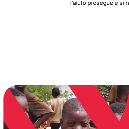
l’aiuto prosegue e si 