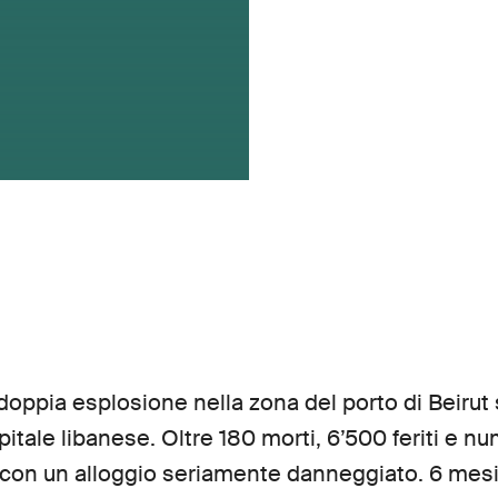
 doppia esplosione nella zona del porto di Beiru
pitale libanese. Oltre 180 morti, 6’500 feriti e 
con un alloggio seriamente danneggiato. 6 mesi 