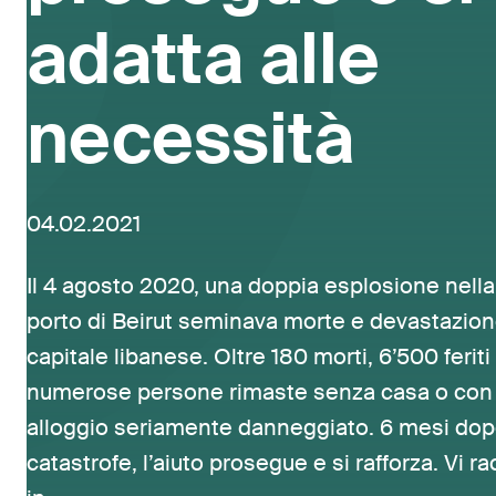
adatta alle
necessità
04.02.2021
Il 4 agosto 2020, una doppia esplosione nella
porto di Beirut seminava morte e devastazion
capitale libanese. Oltre 180 morti, 6’500 feriti
numerose persone rimaste senza casa o con
alloggio seriamente danneggiato. 6 mesi dop
catastrofe, l’aiuto prosegue e si rafforza. Vi 