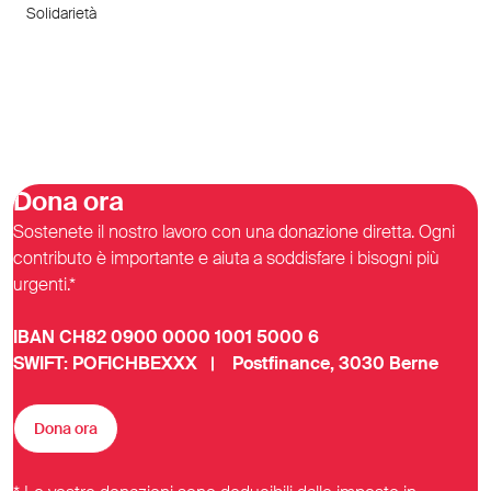
Solidarietà
Dona ora
Sostenete il nostro lavoro con una donazione diretta. Ogni
contributo è importante e aiuta a soddisfare i bisogni più
urgenti.*
IBAN CH82 0900 0000 1001 5000 6
SWIFT: POFICHBEXXX | Postfinance, 3030 Berne
Dona ora