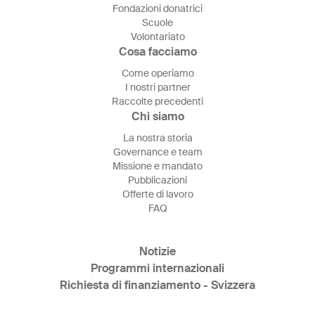
Fondazioni donatrici
Scuole
Volontariato
Cosa facciamo
Come operiamo
I nostri partner
Raccolte precedenti
Chi siamo
La nostra storia
Governance e team
Missione e mandato
Pubblicazioni
Offerte di lavoro
FAQ
Notizie
Programmi internazionali
Richiesta di finanziamento - Svizzera