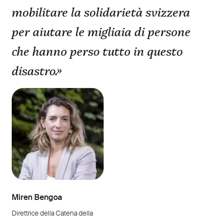
mobilitare la solidarietà svizzera
per aiutare le migliaia di persone
che hanno perso tutto in questo
disastro.»
Miren Bengoa
Direttrice della Catena della