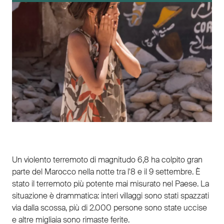
Un violento terremoto di magnitudo 6,8 ha colpito gran
parte del Marocco nella notte tra l'8 e il 9 settembre. È
stato il terremoto più potente mai misurato nel Paese. La
situazione è drammatica: interi villaggi sono stati spazzati
via dalla scossa, più di 2.000 persone sono state uccise
e altre migliaia sono rimaste ferite.