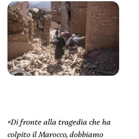
«Di fronte alla tragedia che ha
colpito il Marocco, dobbiamo