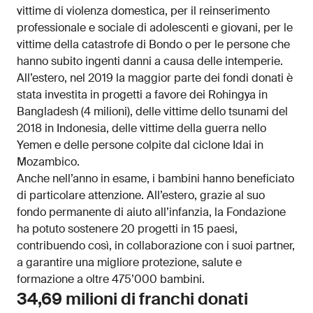
vittime di violenza domestica, per il reinserimento
professionale e sociale di adolescenti e giovani, per le
vittime della catastrofe di Bondo o per le persone che
hanno subito ingenti danni a causa delle intemperie.
All’estero, nel 2019 la maggior parte dei fondi donati è
stata investita in progetti a favore dei Rohingya in
Bangladesh (4 milioni), delle vittime dello tsunami del
2018 in Indonesia, delle vittime della guerra nello
Yemen e delle persone colpite dal ciclone Idai in
Mozambico.
Anche nell’anno in esame, i bambini hanno beneficiato
di particolare attenzione. All’estero, grazie al suo
fondo permanente di aiuto all’infanzia, la Fondazione
ha potuto sostenere 20 progetti in 15 paesi,
contribuendo così, in collaborazione con i suoi partner,
a garantire una migliore protezione, salute e
formazione a oltre 475’000 bambini.
34,69 milioni di franchi donati