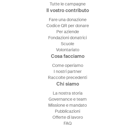
Tutte le campagne
Il vostro contributo
Fare una donazione
Codice QR per donare
Per aziende
Fondazioni donatrici
Scuole
Volontariato
Cosa facciamo
Come operiamo
I nostri partner
Raccolte precedenti
Chi siamo
La nostra storia
Governance e team
Missione e mandato
Pubblicazioni
Offerte di lavoro
FAQ