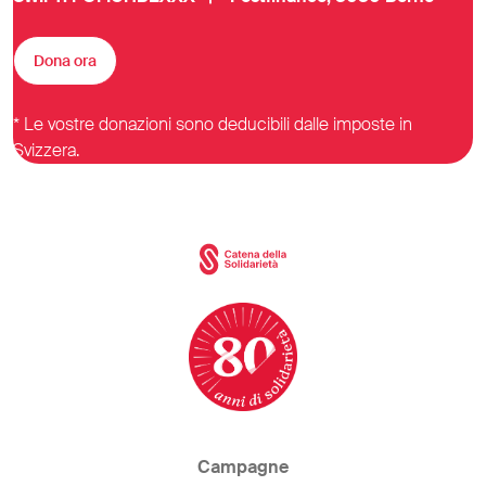
Dona ora
* Le vostre donazioni sono deducibili dalle imposte in
Svizzera.
Campagne