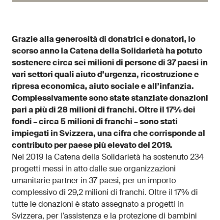
Grazie alla generosità di donatrici e donatori, lo
scorso anno la Catena della Solidarietà ha potuto
sostenere circa sei milioni di persone di 37 paesi in
vari settori quali aiuto d’urgenza, ricostruzione e
ripresa economica, aiuto sociale e all’infanzia.
Complessivamente sono state stanziate donazioni
pari a più di 28 milioni di franchi. Oltre il 17% dei
fondi – circa 5 milioni di franchi – sono stati
impiegati in Svizzera, una cifra che corrisponde al
contributo per paese più elevato del 2019.
Nel 2019 la Catena della Solidarietà ha sostenuto 234
progetti messi in atto dalle sue organizzazioni
umanitarie partner in 37 paesi, per un importo
complessivo di 29,2 milioni di franchi. Oltre il 17% di
tutte le donazioni è stato assegnato a progetti in
Svizzera, per l’assistenza e la protezione di bambini