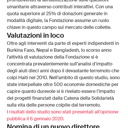
umanitarie attraverso contributi interattivi. Con una
quota superiore al 25% di donazioni generate in
modalità digitale, la Fondazione assume un ruolo
chiave in questo campo sul mercato delle collette.
Valutazioni in loco
Oltre agli interventi da parte di esperti indipendenti in
Burkina Faso, Nepal e Bangladesh, lo scorso anno
l’attività di valutazione della Fondazione si è
concentrata prevalentemente sull’analisi d’impatto
degli aiuti dieci anni dopo il devastante terremoto che
colpì Haiti nel 2010. Nell’ambito di questo studio, sono
state interpellate oltre 500 economie domestiche per
capire quanto durevole si è rivelato essere l’impatto
dei progetti finanziati dalla Catena della Solidarietà
sulla vita delle persone colpite dal terremoto.
I risultati dello studio sono stati presentati all’opinione
pubblica il 6 gennaio 2020.
Nomina di un nuovo direttore