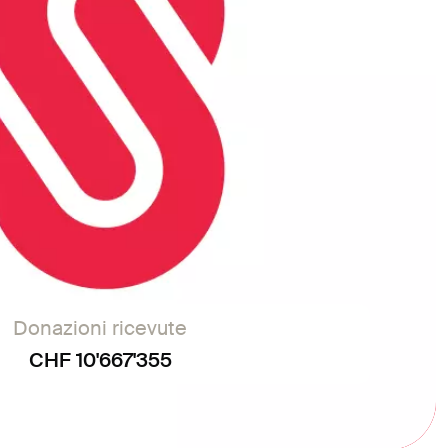
Donazioni ricevute
CHF 10'667'355