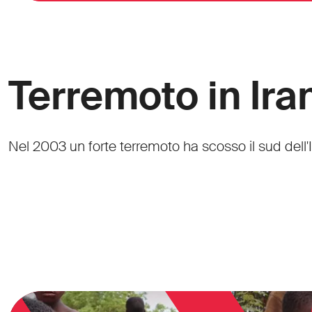
Terremoto in Ira
Nel 2003 un forte terremoto ha scosso il sud dell'