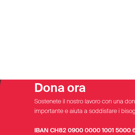
Dona ora
Sostenete il nostro lavoro con una don
importante e aiuta a soddisfare i bisogn
IBAN CH82 0900 0000 1001 5000 