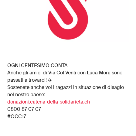
OGNI CENTESIMO CONTA
Anche gli amici di Via Col Venti con Luca Mora sono
passati a trovarci! ✈️
Sostenete anche voi i ragazzi in situazione di disagio
nel nostro paese:
donazioni.catena-della-solidarieta.ch
0800 87 07 07
#OCC17