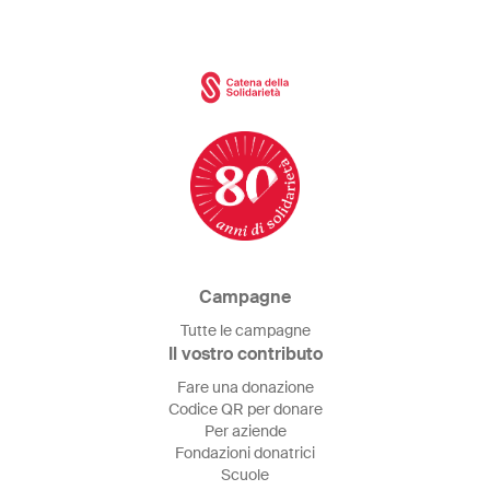
Campagne
Tutte le campagne
Il vostro contributo
Fare una donazione
Codice QR per donare
Per aziende
Fondazioni donatrici
Scuole