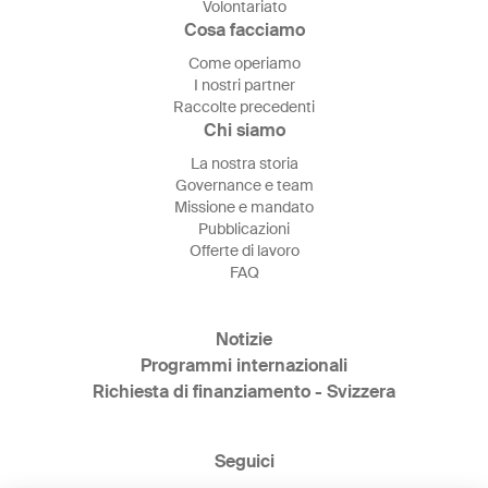
Volontariato
Cosa facciamo
Come operiamo
I nostri partner
Raccolte precedenti
Chi siamo
La nostra storia
Governance e team
Missione e mandato
Pubblicazioni
Offerte di lavoro
FAQ
Notizie
Programmi internazionali
Richiesta di finanziamento - Svizzera
Seguici