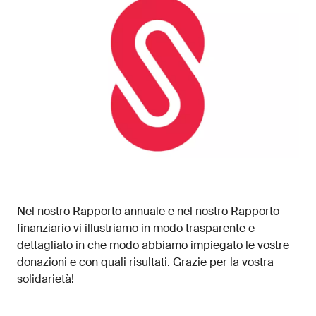
Nel nostro Rapporto annuale e nel nostro Rapporto
finanziario vi illustriamo in modo trasparente e
dettagliato in che modo abbiamo impiegato le vostre
donazioni e con quali risultati. Grazie per la vostra
solidarietà!