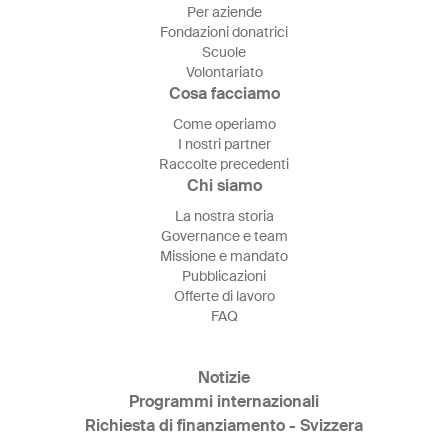
Per aziende
Fondazioni donatrici
Scuole
Volontariato
Cosa facciamo
Come operiamo
I nostri partner
Raccolte precedenti
Chi siamo
La nostra storia
Governance e team
Missione e mandato
Pubblicazioni
Offerte di lavoro
FAQ
Notizie
Programmi internazionali
Richiesta di finanziamento - Svizzera