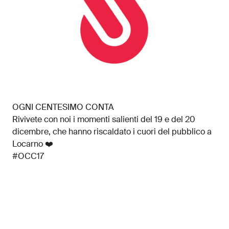
OGNI CENTESIMO CONTA
Rivivete con noi i momenti salienti del 19 e del 20
dicembre, che hanno riscaldato i cuori del pubblico a
Locarno ❤️
#OCC17