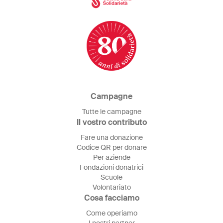
Campagne
Tutte le campagne
Il vostro contributo
Fare una donazione
Codice QR per donare
Per aziende
Fondazioni donatrici
Scuole
Volontariato
Cosa facciamo
Come operiamo