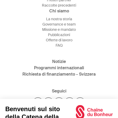
I nostri partner
Raccolte precedenti
Chi siamo
La nostra storia
Governance e team
Missione e mandato
Pubblicazioni
Offerte di lavoro
FAQ
Notizie
Programmi internazionali
Richiesta di finanziamento - Svizzera
Seguici