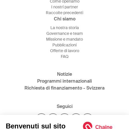
Come operiamo
I nostri partner
Raccolte precedenti
Chi siamo
La nostra storia
Governance e team
Missione e mandato
Pubblicazioni
Offerte di lavoro
FAQ
Notizie
Programmi internazionali
Richiesta di finanziamento - Svizzera
Seguici