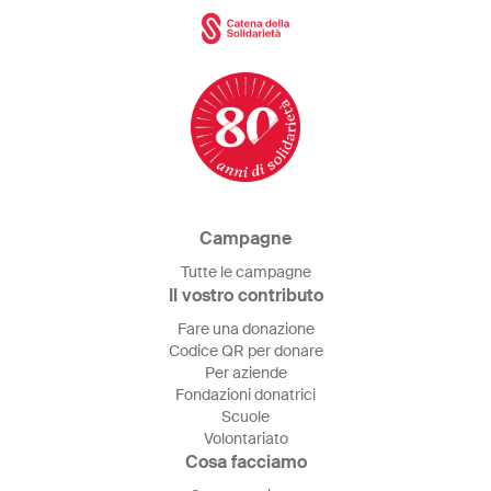
Campagne
Tutte le campagne
Il vostro contributo
Fare una donazione
Codice QR per donare
Per aziende
Fondazioni donatrici
Scuole
Volontariato
Cosa facciamo