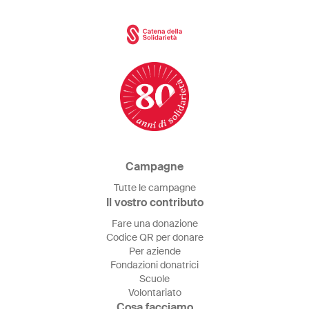
Campagne
Tutte le campagne
Il vostro contributo
Fare una donazione
Codice QR per donare
Per aziende
Fondazioni donatrici
Scuole
Volontariato
Cosa facciamo