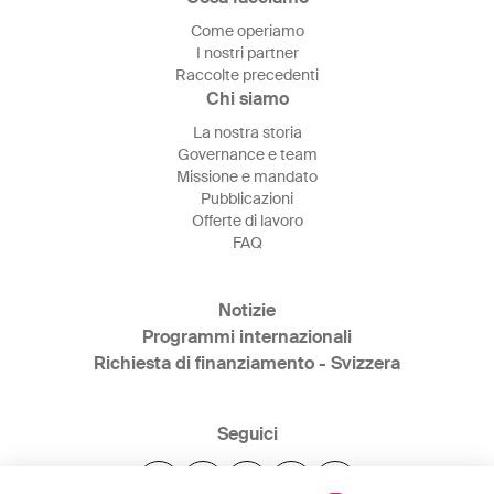
Come operiamo
I nostri partner
Raccolte precedenti
Chi siamo
La nostra storia
Governance e team
Missione e mandato
Pubblicazioni
Offerte di lavoro
FAQ
Notizie
Programmi internazionali
Richiesta di finanziamento - Svizzera
Seguici