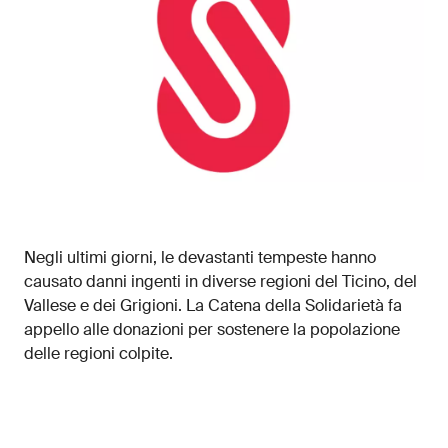
Negli ultimi giorni,
le
devastanti
tempeste
hanno
causato danni ingenti in diverse regioni del Ticino, del
Vallese e dei Grigioni. La Catena della Solidarietà fa
appello alle donazioni per sostenere l
a popolazione
delle regioni colpite.