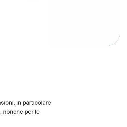
sioni, in particolare
n, nonché per le