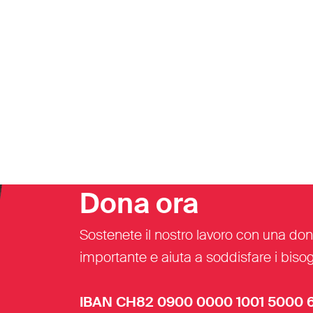
Dona ora
Sostenete il nostro lavoro con una don
importante e aiuta a soddisfare i bisogn
IBAN CH82 0900 0000 1001 5000 