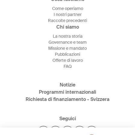
Come operiamo
I nostri partner
Raccolte precedenti
Chi siamo
La nostra storia
Governance e team
Missione e mandato
Pubblicazioni
Offerte di lavoro
FAQ
Notizie
Programmi internazionali
Richiesta di finanziamento - Svizzera
Seguici