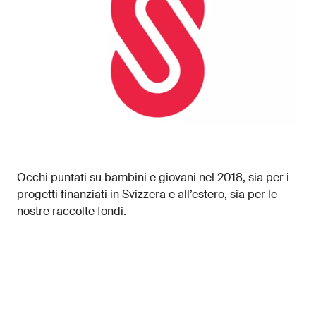
Occhi puntati su bambini e giovani nel 2018, sia per i
progetti finanziati in Svizzera e all’estero, sia per le
nostre raccolte fondi.