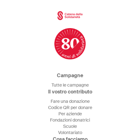
Campagne
Tutte le campagne
Il vostro contributo
Fare una donazione
Codice QR per donare
Per aziende
Fondazioni donatrici
Scuole
Volontariato
Cosa facciamo