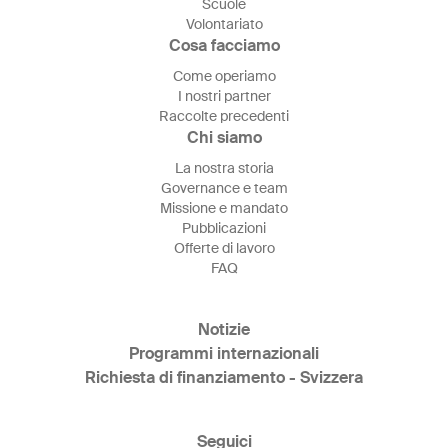
Scuole
Volontariato
Cosa facciamo
Come operiamo
I nostri partner
Raccolte precedenti
Chi siamo
La nostra storia
Governance e team
Missione e mandato
Pubblicazioni
Offerte di lavoro
FAQ
Notizie
Programmi internazionali
Richiesta di finanziamento - Svizzera
Seguici