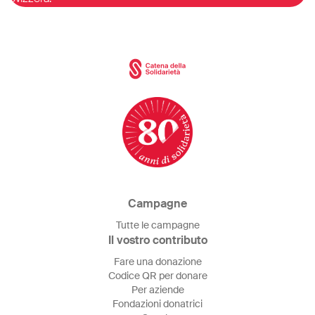
Campagne
Tutte le campagne
Il vostro contributo
Fare una donazione
Codice QR per donare
Per aziende
Fondazioni donatrici