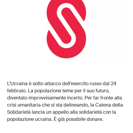
L’Ucraina è sotto attacco dell’esercito russo dal 24
febbraio. La popolazione teme per il suo futuro,
diventato improvvisamente incerto. Per far fronte alla
crisi umanitaria che si sta delineando, la Catena della
Solidarietà lancia un appello alla solidarietà con la
popolazione ucraina. È già possibile donare.