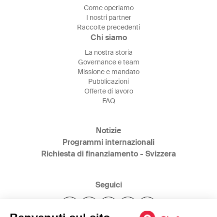
Come operiamo
I nostri partner
Raccolte precedenti
Chi siamo
La nostra storia
Governance e team
Missione e mandato
Pubblicazioni
Offerte di lavoro
FAQ
Notizie
Programmi internazionali
Richiesta di finanziamento - Svizzera
Seguici