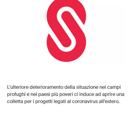
L’ulteriore deterioramento della situazione nei campi
profughi e nei paesi più poveri ci induce ad aprire una
colletta per i progetti legati al coronavirus all’estero.