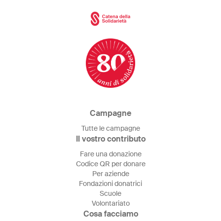
Campagne
Tutte le campagne
Il vostro contributo
Fare una donazione
Codice QR per donare
Per aziende
Fondazioni donatrici
Scuole
Volontariato
Cosa facciamo