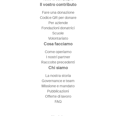
Il vostro contributo
Fare una donazione
Codice QR per donare
Per aziende
Fondazioni donatrici
Scuole
Volontariato
Cosa facciamo
Come operiamo
I nostri partner
Raccolte precedenti
Chi siamo
La nostra storia
Governance e team
Missione e mandato
Pubblicazioni
Offerte di lavoro
FAQ