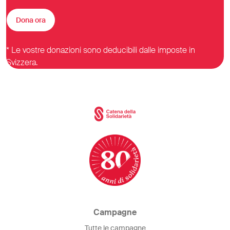
Dona ora
* Le vostre donazioni sono deducibili dalle imposte in
Svizzera.
Campagne
Tutte le campagne