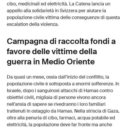
cibo, medicinali ed elettricità. La Catena lancia un
appello alla solidarietà in Svizzera per aiutare la
popolazione civile vittima delle conseguenze di questa
escalation della violenza.
Campagna di raccolta fondi a
favore delle vittime della
guerra in Medio Oriente
Da quasi un mese, ossia dall’inizio del conflitto, la
popolazione civile è sottoposta a enormi sofferenze. In
Israele, dopo i sanguinosi attacchi di Hamas contro
obiettivi civili, migliaia di persone vivono ancora
nell’ansia di sapere se rivedranno i loro familiari
trattenuti in ostaggio da Hamas. Nella striscia di Gaza,
oltre alla penuria di cibo, farmaci, acqua potabile ed
elettricità, la popolazione deve far fronte ma anche