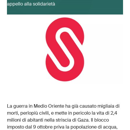
appello alla solidarietà
La guerra in Medio Oriente ha già causato migliaia di
morti, perlopiù civili, e mette in pericolo la vita di 2,4
milioni di abitanti nella striscia di Gaza. Il blocco
imposto dal 9 ottobre priva la popolazione di acqua,