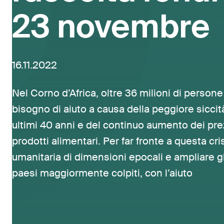
23 novembre
16.11.2022
Nel Corno d’Africa, oltre 36 milioni di person
bisogno di aiuto a causa della peggiore siccit
ultimi 40 anni e del continuo aumento dei pre
prodotti alimentari. Per far fronte a questa cri
umanitaria di dimensioni epocali e ampliare gli
paesi maggiormente colpiti, con l’aiuto