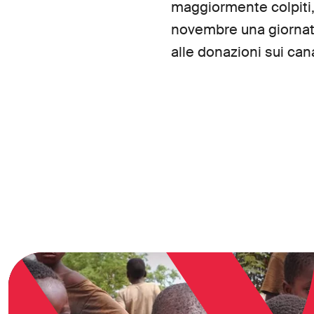
maggiormente colpiti, 
novembre una giornata
alle donazioni sui can