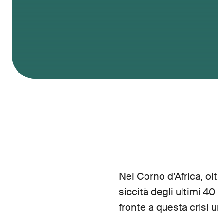
Nel Corno d’Africa, ol
siccità degli ultimi 4
fronte a questa crisi 