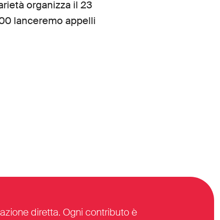
rietà organizza il 23
.00 lanceremo appelli
azione diretta. Ogni contributo è