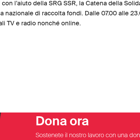
con l’aiuto della SRG SSR, la Catena della Solida
 nazionale di raccolta fondi. Dalle 07.00 alle 23
ali TV e radio nonché online.
Dona ora
Sostenete il nostro lavoro con una don