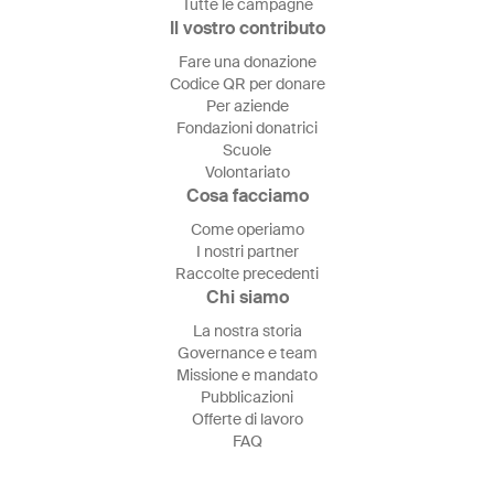
Tutte le campagne
Il vostro contributo
Fare una donazione
Codice QR per donare
Per aziende
Fondazioni donatrici
Scuole
Volontariato
Cosa facciamo
Come operiamo
I nostri partner
Raccolte precedenti
Chi siamo
La nostra storia
Governance e team
Missione e mandato
Pubblicazioni
Offerte di lavoro
FAQ