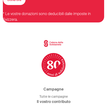
* Le vostre donazioni sono deducibili dalle imposte in
Svizzera.
Campagne
Tutte le campagne
Il vostro contributo