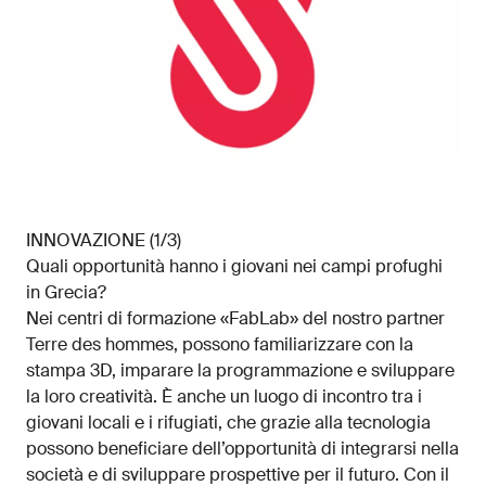
INNOVAZIONE (1/3)
Quali opportunità hanno i giovani nei campi profughi
in Grecia?
Nei centri di formazione «FabLab» del nostro partner
Terre des hommes, possono familiarizzare con la
stampa 3D, imparare la programmazione e sviluppare
la loro creatività. È anche un luogo di incontro tra i
giovani locali e i rifugiati, che grazie alla tecnologia
possono beneficiare dell’opportunità di integrarsi nella
società e di sviluppare prospettive per il futuro. Con il