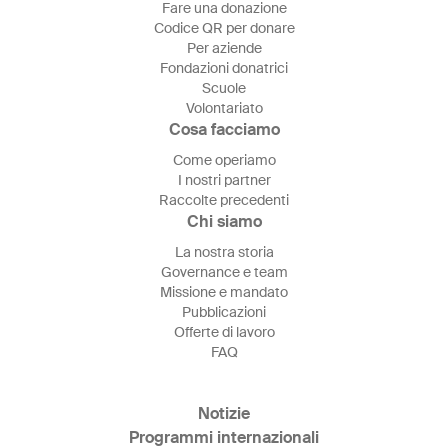
Fare una donazione
Codice QR per donare
Per aziende
Fondazioni donatrici
Scuole
Volontariato
Cosa facciamo
Come operiamo
I nostri partner
Raccolte precedenti
Chi siamo
La nostra storia
Governance e team
Missione e mandato
Pubblicazioni
Offerte di lavoro
FAQ
Notizie
Programmi internazionali