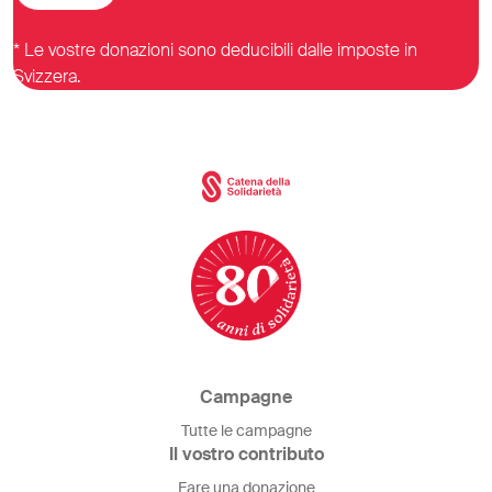
* Le vostre donazioni sono deducibili dalle imposte in
Svizzera.
Campagne
Tutte le campagne
Il vostro contributo
Fare una donazione