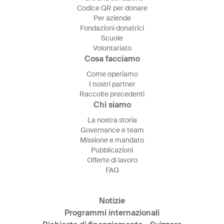
Codice QR per donare
Per aziende
Fondazioni donatrici
Scuole
Volontariato
Cosa facciamo
Come operiamo
I nostri partner
Raccolte precedenti
Chi siamo
La nostra storia
Governance e team
Missione e mandato
Pubblicazioni
Offerte di lavoro
FAQ
Notizie
Programmi internazionali