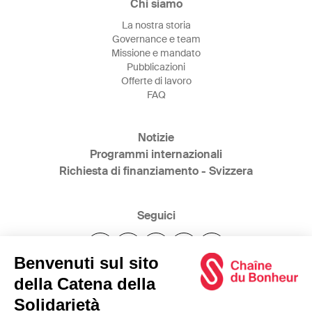
Chi siamo
La nostra storia
Governance e team
Missione e mandato
Pubblicazioni
Offerte di lavoro
FAQ
Notizie
Programmi internazionali
Richiesta di finanziamento - Svizzera
Seguici