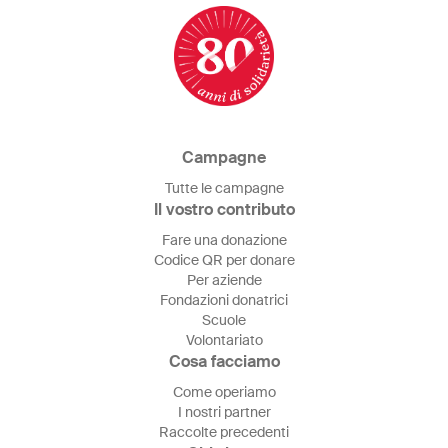
Campagne
Tutte le campagne
Il vostro contributo
Fare una donazione
Codice QR per donare
Per aziende
Fondazioni donatrici
Scuole
Volontariato
Cosa facciamo
Come operiamo
I nostri partner
Raccolte precedenti