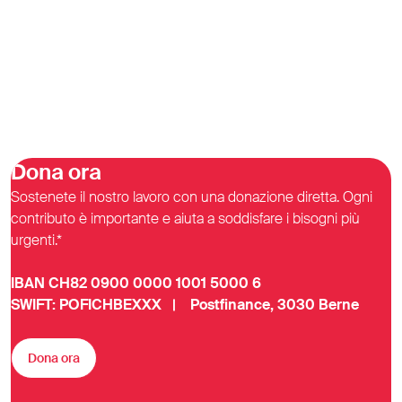
Dona ora
Sostenete il nostro lavoro con una donazione diretta. Ogni
contributo è importante e aiuta a soddisfare i bisogni più
urgenti.*
IBAN CH82 0900 0000 1001 5000 6
SWIFT: POFICHBEXXX | Postfinance, 3030 Berne
Dona ora