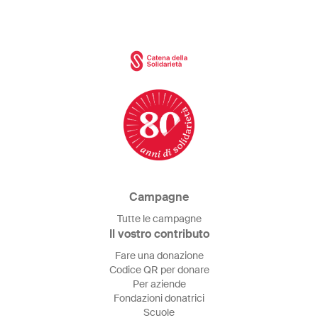
Campagne
Tutte le campagne
Il vostro contributo
Fare una donazione
Codice QR per donare
Per aziende
Fondazioni donatrici
Scuole