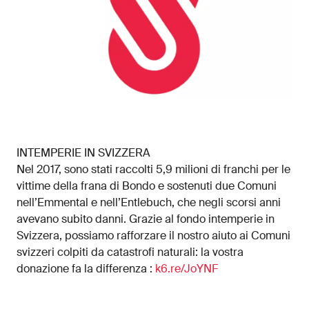
INTEMPERIE IN SVIZZERA
Nel 2017, sono stati raccolti 5,9 milioni di franchi per le
vittime della frana di Bondo e sostenuti due Comuni
nell’Emmental e nell’Entlebuch, che negli scorsi anni
avevano subito danni. Grazie al fondo intemperie in
Svizzera, possiamo rafforzare il nostro aiuto ai Comuni
svizzeri colpiti da catastrofi naturali: la vostra
donazione fa la differenza :
k6.re/JoYNF