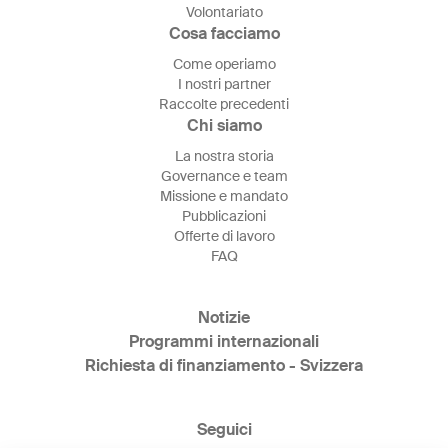
Volontariato
Cosa facciamo
Come operiamo
I nostri partner
Raccolte precedenti
Chi siamo
La nostra storia
Governance e team
Missione e mandato
Pubblicazioni
Offerte di lavoro
FAQ
Notizie
Programmi internazionali
Richiesta di finanziamento - Svizzera
Seguici