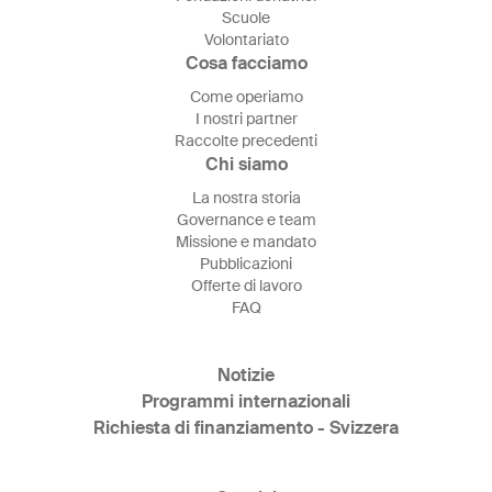
Scuole
Volontariato
Cosa facciamo
Come operiamo
I nostri partner
Raccolte precedenti
Chi siamo
La nostra storia
Governance e team
Missione e mandato
Pubblicazioni
Offerte di lavoro
FAQ
Notizie
Programmi internazionali
Richiesta di finanziamento - Svizzera