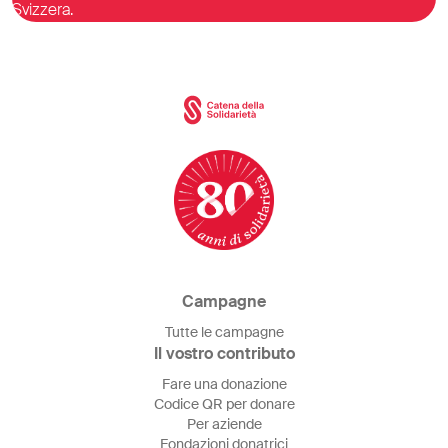
Svizzera.
Campagne
Tutte le campagne
Il vostro contributo
Fare una donazione
Codice QR per donare
Per aziende
Fondazioni donatrici