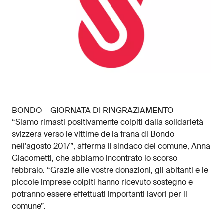
BONDO – GIORNATA DI RINGRAZIAMENTO
“Siamo rimasti positivamente colpiti dalla solidarietà
svizzera verso le vittime della frana di Bondo
nell’agosto 2017”, afferma il sindaco del comune, Anna
Giacometti, che abbiamo incontrato lo scorso
febbraio. “Grazie alle vostre donazioni, gli abitanti e le
piccole imprese colpiti hanno ricevuto sostegno e
potranno essere effettuati importanti lavori per il
comune”.