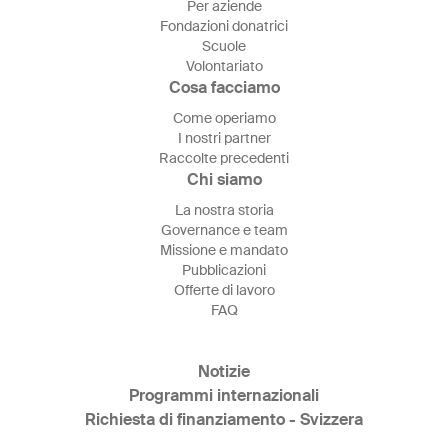
Per aziende
Fondazioni donatrici
Scuole
Volontariato
Cosa facciamo
Come operiamo
I nostri partner
Raccolte precedenti
Chi siamo
La nostra storia
Governance e team
Missione e mandato
Pubblicazioni
Offerte di lavoro
FAQ
Notizie
Programmi internazionali
Richiesta di finanziamento - Svizzera