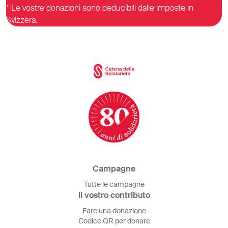
* Le vostre donazioni sono deducibili dalle imposte in
Svizzera.
Campagne
Tutte le campagne
Il vostro contributo
Fare una donazione
Codice QR per donare