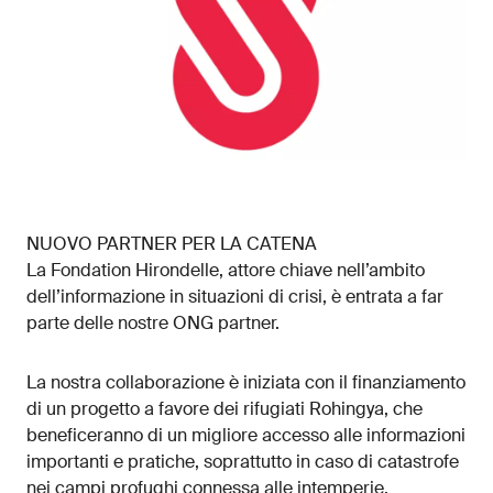
NUOVO PARTNER PER LA CATENA
La Fondation Hirondelle, attore chiave nell’ambito
dell’informazione in situazioni di crisi, è entrata a far
parte delle nostre ONG partner.
La nostra collaborazione è iniziata con il finanziamento
di un progetto a favore dei rifugiati Rohingya, che
beneficeranno di un migliore accesso alle informazioni
importanti e pratiche, soprattutto in caso di catastrofe
nei campi profughi connessa alle intemperie.